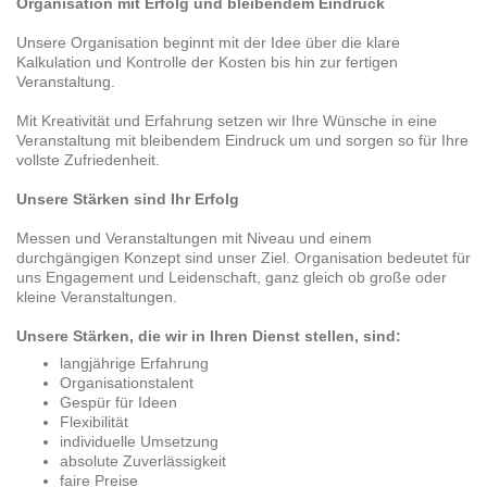
Organisation mit Erfolg und bleibendem Eindruck
Unsere Organisation beginnt mit der Idee über die klare
Kalkulation und Kontrolle der Kosten bis hin zur fertigen
Veranstaltung.
Mit Kreativität und Erfahrung setzen wir Ihre Wünsche in eine
Veranstaltung mit bleibendem Eindruck um und sorgen so für Ihre
vollste Zufriedenheit.
Unsere Stärken sind Ihr Erfolg
Messen und Veranstaltungen mit Niveau und einem
durchgängigen Konzept sind unser Ziel. Organisation bedeutet für
uns Engagement und Leidenschaft, ganz gleich ob große oder
kleine Veranstaltungen.
Unsere Stärken, die wir in Ihren Dienst stellen, sind:
langjährige Erfahrung
Organisationstalent
Gespür für Ideen
Flexibilität
individuelle Umsetzung
absolute Zuverlässigkeit
faire Preise