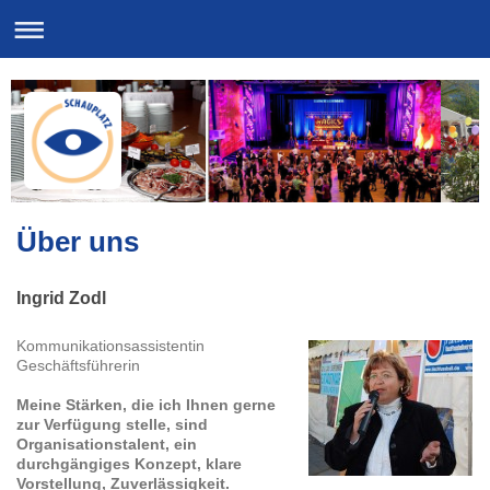
Über uns
Ingrid Zodl
Kommunikationsassistentin
Geschäftsführerin
Meine Stärken, die ich Ihnen gerne
zur Verfügung stelle, sind
Organisationstalent, ein
durchgängiges Konzept, klare
Vorstellung, Zuverlässigkeit.